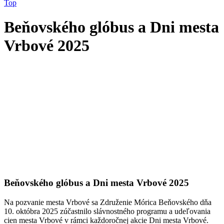
Top
Beňovského glóbus a Dni mesta
Vrbové 2025
Beňovského glóbus a Dni mesta Vrbové 2025
Na pozvanie mesta Vrbové sa Združenie Mórica Beňovského dňa
10. októbra 2025 zúčastnilo slávnostného programu a udeľovania
cien mesta Vrbové v rámci každoročnej akcie Dni mesta Vrbové.