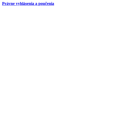
Právne vyhlásenia a poučenia