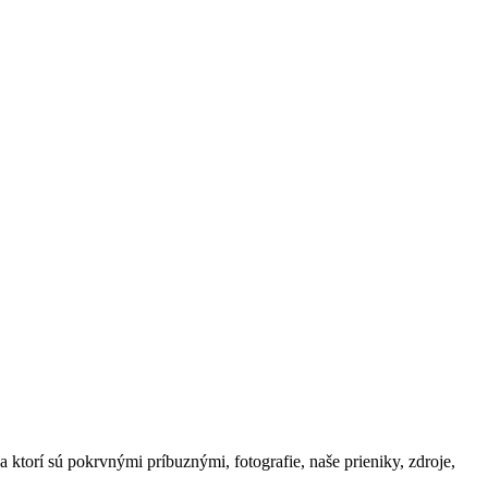
ktorí sú pokrvnými príbuznými, fotografie, naše prieniky, zdroje,