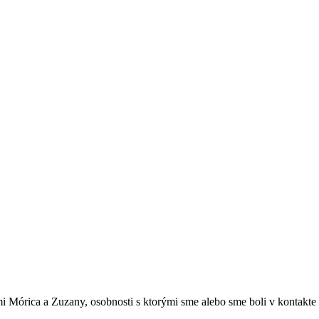
órica a Zuzany, osobnosti s ktorými sme alebo sme boli v kontakte a 