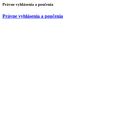
Právne vyhlásenia a poučenia
Právne vyhlásenia a poučenia