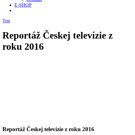
E-SHOP
Top
Reportáž Českej televízie z
roku 2016
Reportáž Českej televízie z roku 2016