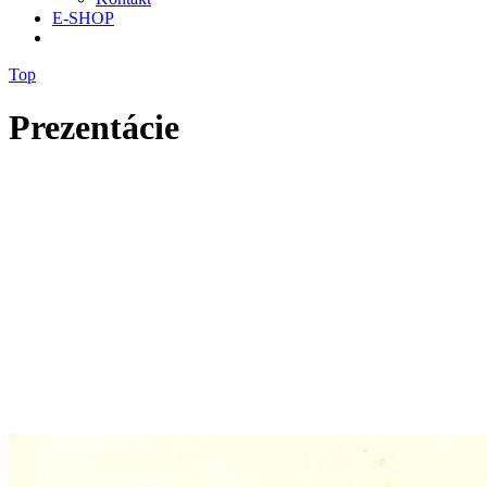
E-SHOP
Top
Prezentácie