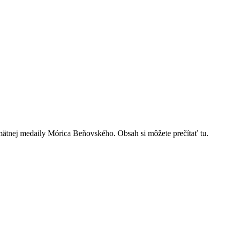
ätnej medaily Mórica Beňovského. Obsah si môžete prečítať tu.