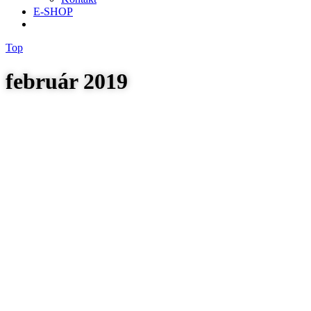
E-SHOP
Top
február 2019