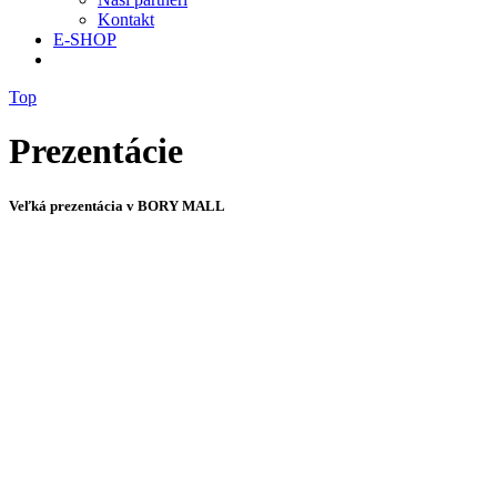
Kontakt
E-SHOP
Top
Prezentácie
Veľká prezentácia v BORY MALL